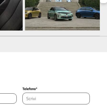
Telefono*