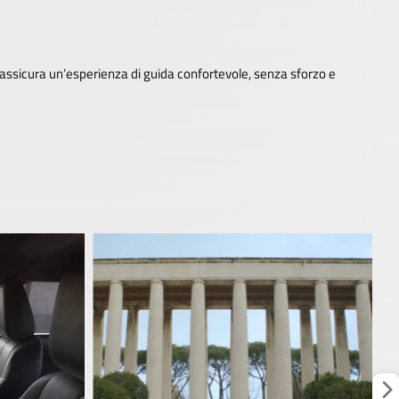
he assicura un’esperienza di guida confortevole, senza sforzo e