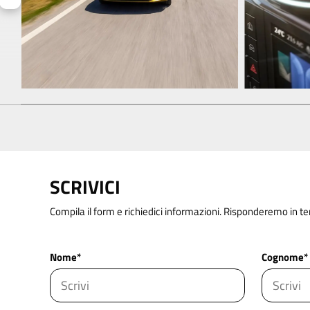
SCRIVICI
Compila il form e richiedici informazioni. Risponderemo in t
Nome*
Cognome*