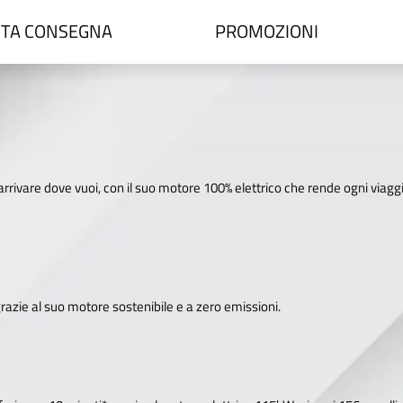
TA CONSEGNA
PROMOZIONI
i arrivare dove vuoi, con il suo motore 100% elettrico che rende ogni viaggi
grazie al suo motore sostenibile e a zero emissioni.