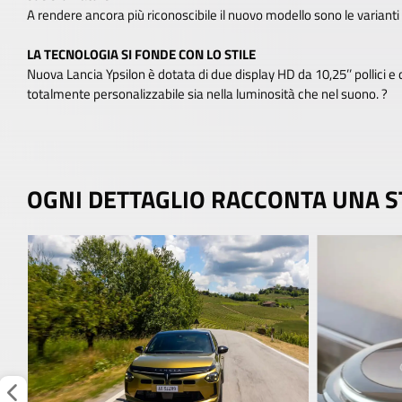
A rendere ancora più riconoscibile il nuovo modello sono le varianti 
LA TECNOLOGIA SI FONDE CON LO STILE
Nuova Lancia Ypsilon è dotata di due display HD da 10,25’’ pollici e 
totalmente personalizzabile sia nella luminosità che nel suono. ?
OGNI DETTAGLIO RACCONTA UNA S