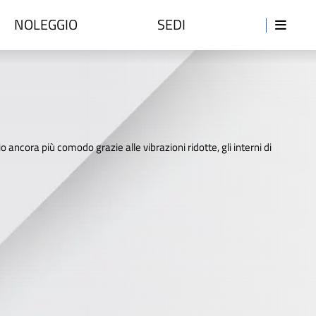
NOLEGGIO
SEDI
o ancora più comodo grazie alle vibrazioni ridotte, gli interni di