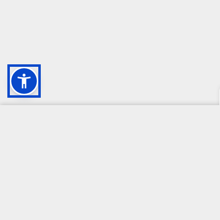
CAMPIONE DELLA CRESCITA 2024