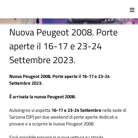
Nuova Peugeot 2008. Porte
aperte il 16-17 e 23-24
Settembre 2023.
Nuova Peugeot 2008. Porte aperte il 16-17 e 23-24
Settembre 2023.
È arrivata la nuova Peugeot 2008.
Autoingros vi aspetta
16-17 e 23-24 Settembre
nella sede di
Sarzana (SP) per due weekend di porte aperte dedicati a
provare e a scoprire la nuova Peugeot 2008.
Sarà possibile provare la nuova vettura su strada