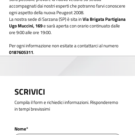
accompagnati dai nostri esperti che potranno farvi conoscere
ogni aspetto della nuova Peugeot 2008.
La nostra sede di Sarzana (SP) è sita in
Via Brigata Partigiana
Ugo Muccini, 169
e sarà aperta con orario continuato dalle
ore 9:00 alle ore 19:00.
Per ogni informazione non esitate a contattarci al numero
0187605311
.
SCRIVICI
Compila il form e richiedici informazioni. Risponderemo
in tempi brevissimi
Nome*