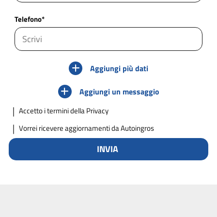
Telefono*
Aggiungi più dati
Aggiungi un messaggio
Accetto
i termini della Privacy
Vorrei ricevere aggiornamenti da Autoingros
INVIA