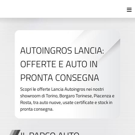
AUTOINGROS LANCIA:
OFFERTE E AUTO IN
PRONTA CONSEGNA
Scopri le offerte Lancia Autoingros nei nostri
showroom di Torino, Borgaro Torinese, Piacenza e
Rosta, tra auto nuove, usate certificate e stock in
pronta consegna.