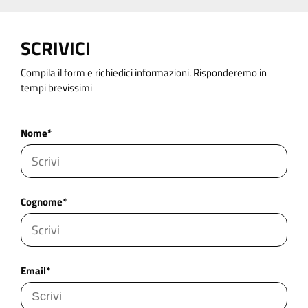
SCRIVICI
Compila il form e richiedici informazioni. Risponderemo in
tempi brevissimi
Nome*
Cognome*
Email*