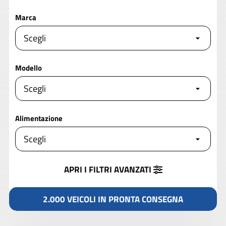
Marca
Modello
Alimentazione
APRI I FILTRI
AVANZATI
2.000 VEICOLI IN PRONTA CONSEGNA