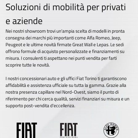
Soluzioni di mobilità per privati
e aziende
Nei nostri showroom trovi un'ampia scelta di modelli in pronta
consegna dei marchi più importanti come Alfa Romeo, Jeep,
Peugeot e le ultime novità firmate Great Wall e Lepas. Le sedi
offrono formule di acquisto personalizzate e finanziamenti su
misura. I consulenti ti aspettano nei punti vendita per farti
scoprire tutte le novità.
I nostri concessionari auto e gli uffici Fiat Torino ti garantiscono
affidabilità e assistenza ufficiale su tutta la gamma. Grazie alla
nostra presenza capillare nel Nord-Ovest, siamo il punto di
riferimento per chi cerca qualità, servizi finanziari su misura e un
supporto post-vendita d'eccellenza.