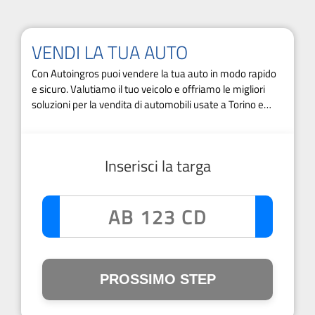
VENDI LA TUA AUTO
Con Autoingros puoi vendere la tua auto in modo rapido
e sicuro. Valutiamo il tuo veicolo e offriamo le migliori
soluzioni per la vendita di automobili usate a Torino e
provincia.
Inserisci la targa
PROSSIMO STEP