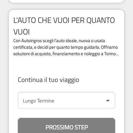
L'AUTO CHE VUOI PER QUANTO
VUOI
Con Autoingros scegli l’auto ideale, nuova o usata
certificata, e decidi per quanto tempo guidarla. Offriamo
soluzioni di acquisto, finanziamento e noleggio a Torino e
provincia.
Continua il tuo viaggio
PROSSIMO STEP