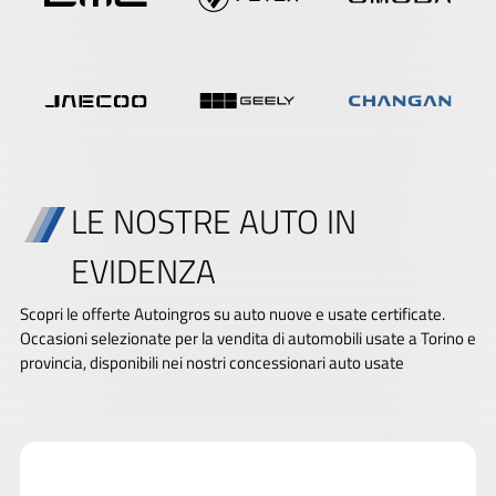
LE NOSTRE AUTO IN
EVIDENZA
Scopri le offerte Autoingros su auto nuove e usate certificate.
Occasioni selezionate per la vendita di automobili usate a Torino e
provincia, disponibili nei nostri concessionari auto usate