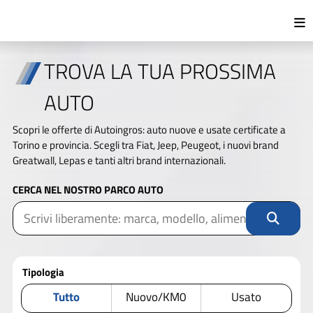
TROVA LA TUA PROSSIMA
AUTO
Scopri le offerte di Autoingros: auto nuove e usate certificate a
Torino e provincia. Scegli tra Fiat, Jeep, Peugeot, i nuovi brand
Greatwall, Lepas e tanti altri brand internazionali.
CERCA NEL NOSTRO PARCO AUTO
Tipologia
Tutto
Nuovo/KM0
Usato