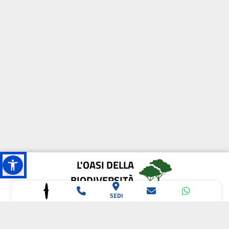
L'OASI DELLA
BIODIVERSITÀ
SEDI
CAMPIONE DELLA