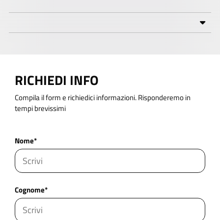
RICHIEDI INFO
Compila il form e richiedici informazioni. Risponderemo in
tempi brevissimi
Nome*
Cognome*