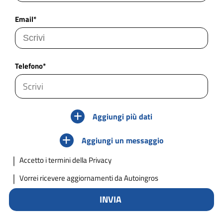
Email*
Telefono*
Aggiungi più dati
Aggiungi un messaggio
Accetto
i termini della Privacy
Vorrei ricevere aggiornamenti da Autoingros
INVIA