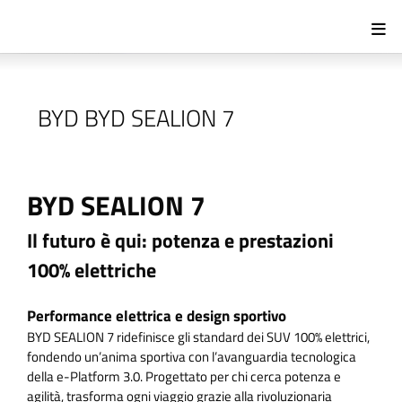
BYD BYD SEALION 7
BYD SEALION 7
Il futuro è qui: potenza e prestazioni
100% elettriche
Performance elettrica e design sportivo
BYD SEALION 7 ridefinisce gli standard dei SUV 100% elettrici,
fondendo un’anima sportiva con l’avanguardia tecnologica
della e-Platform 3.0. Progettato per chi cerca potenza e
agilità, trasforma ogni viaggio grazie alla rivoluzionaria