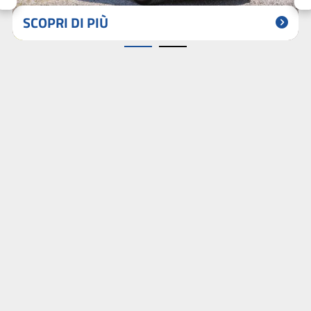
SCOPRI DI PIÙ