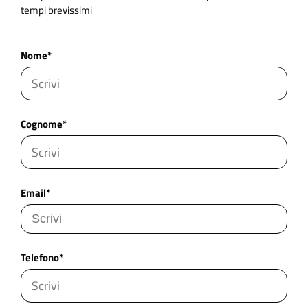
tempi brevissimi
Nome*
Cognome*
Email*
Telefono*