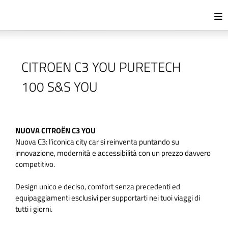
CITROEN C3 YOU PURETECH
100 S&S YOU
NUOVA CITROËN C3 YOU
Nuova C3: l’iconica city car si reinventa puntando su
innovazione, modernità e accessibilità con un prezzo davvero
competitivo.
Design unico e deciso, comfort senza precedenti ed
equipaggiamenti esclusivi per supportarti nei tuoi viaggi di
tutti i giorni.