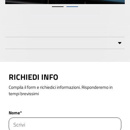
RICHIEDI INFO
Compila il form e richiedici informazioni. Risponderemo in
tempi brevissimi
Nome*