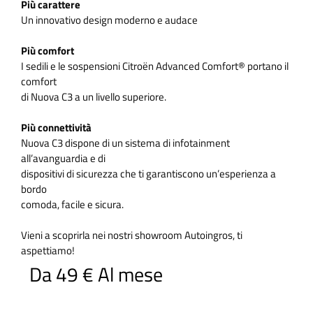
Più carattere
Un innovativo design moderno e audace
Più comfort
I sedili e le sospensioni Citroën Advanced Comfort® portano il
comfort
di Nuova C3 a un livello superiore.
Più connettività
Nuova C3 dispone di un sistema di infotainment
all’avanguardia e di
dispositivi di sicurezza che ti garantiscono un’esperienza a
bordo
comoda, facile e sicura.
Vieni a scoprirla nei nostri showroom Autoingros, ti
aspettiamo!
Da 49 € Al mese