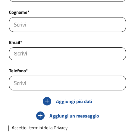
Cognome*
Email*
Telefono*
Aggiungi più dati
Aggiungi un messaggio
Accetto
i termini della Privacy