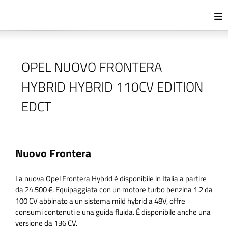
OPEL NUOVO FRONTERA
HYBRID HYBRID 110CV EDITION
EDCT
Nuovo Frontera
La nuova Opel Frontera Hybrid è disponibile in Italia a partire
da 24.500 €. Equipaggiata con un motore turbo benzina 1.2 da
100 CV abbinato a un sistema mild hybrid a 48V, offre
consumi contenuti e una guida fluida. È disponibile anche una
versione da 136 CV.