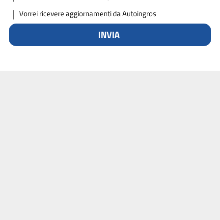
Vorrei ricevere aggiornamenti da Autoingros
INVIA