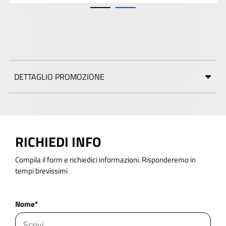
DETTAGLIO PROMOZIONE
RICHIEDI INFO
Compila il form e richiedici informazioni. Risponderemo in
tempi brevissimi
Nome*