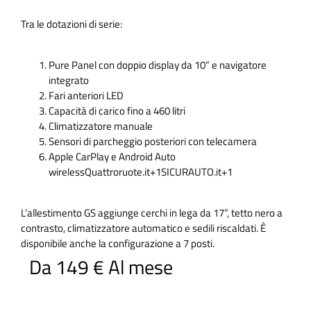
Tra le dotazioni di serie:
Pure Panel con doppio display da 10” e navigatore
integrato
Fari anteriori LED
Capacità di carico fino a 460 litri
Climatizzatore manuale
Sensori di parcheggio posteriori con telecamera
Apple CarPlay e Android Auto
wirelessQuattroruote.it+1SICURAUTO.it+1
L’allestimento GS aggiunge cerchi in lega da 17”, tetto nero a
contrasto, climatizzatore automatico e sedili riscaldati. È
disponibile anche la configurazione a 7 posti.
Da 149 € Al mese