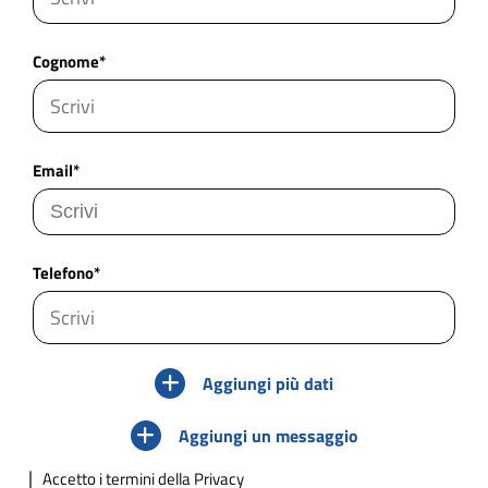
Cognome*
Email*
Telefono*
Aggiungi più dati
Aggiungi un messaggio
Accetto
i termini della Privacy