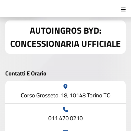
AUTOINGROS BYD:
CONCESSIONARIA UFFICIALE
Contatti E Orario
Corso Grosseto, 18, 10148 Torino TO
011 470 0210