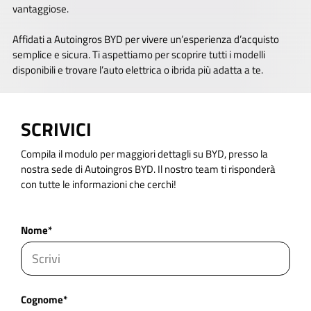
vantaggiose.
Affidati a Autoingros BYD per vivere un’esperienza d’acquisto
semplice e sicura. Ti aspettiamo per scoprire tutti i modelli
disponibili e trovare l’auto elettrica o ibrida più adatta a te.
SCRIVICI
Compila il modulo per maggiori dettagli su BYD, presso la
nostra sede di Autoingros BYD. Il nostro team ti risponderà
con tutte le informazioni che cerchi!
Nome*
Cognome*