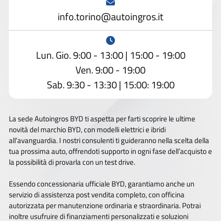
info.torino@autoingros.it
Lun. Gio. 9:00 - 13:00 | 15:00 - 19:00
Ven. 9:00 - 19:00
Sab. 9:30 - 13:30 | 15:00: 19:00
La sede Autoingros BYD ti aspetta per farti scoprire le ultime
novità del marchio BYD, con modelli elettrici e ibridi
all’avanguardia. I nostri consulenti ti guideranno nella scelta della
tua prossima auto, offrendoti supporto in ogni fase dell’acquisto e
la possibilità di provarla con un test drive.
Essendo concessionaria ufficiale BYD, garantiamo anche un
servizio di assistenza post vendita completo, con officina
autorizzata per manutenzione ordinaria e straordinaria. Potrai
inoltre usufruire di finanziamenti personalizzati e soluzioni