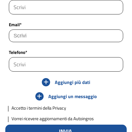
Email*
Telefono*
Aggiungi più dati
Aggiungi un messaggio
Accetto
i termini della Privacy
Vorrei ricevere aggiornamenti da Autoingros
INVIA