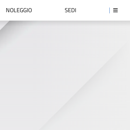
NOLEGGIO
SEDI