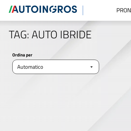
PRON
TAG: AUTO IBRIDE
Ordina per