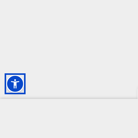
CAMPIONE DELLA CRESCITA 2024