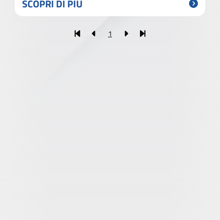
SCOPRI DI PIÙ
1