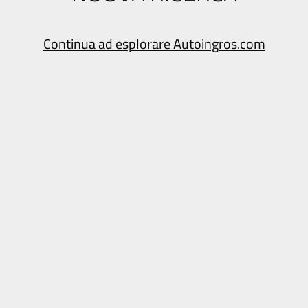
Continua ad esplorare Autoingros.com