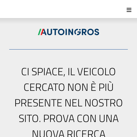
CI SPIACE, IL VEICOLO
CERCATO NON È PIÙ
PRESENTE NEL NOSTRO
SITO. PROVA CON UNA
NUOVA RICERCA