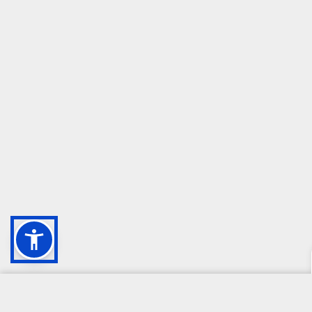
CAMPIONE DELLA CRESCITA 2024