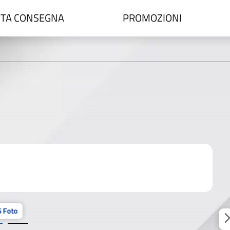
TA CONSEGNA
PROMOZIONI
 Foto