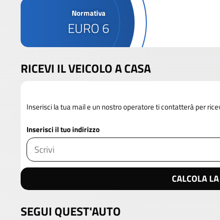
Normativa
EURO 6
RICEVI IL VEICOLO A CASA
Inserisci la tua mail e un nostro operatore ti contatterà per rice
Inserisci il tuo indirizzo
CALCOLA LA
SEGUI QUEST'AUTO