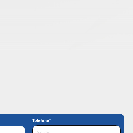
Telefono*