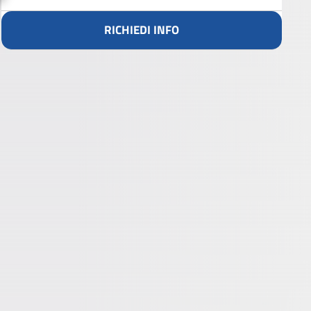
RICHIEDI INFO