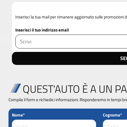
Inserisci la tua mail per rimanere aggiornato sulle promozioni
Inserisci il tuo indirizzo email
SE
QUEST'AUTO È A UN PA
Compila il form e richiedici informazioni. Risponderemo in tempi br
Nome*
Cognome*