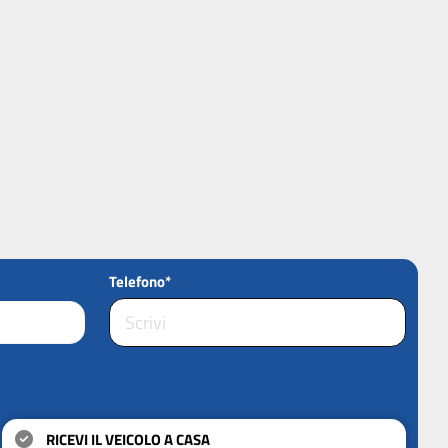
Telefono*
RICEVI IL VEICOLO A CASA