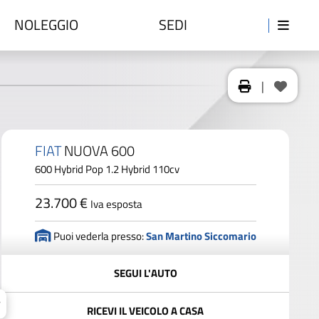
NOLEGGIO
SEDI
|
FIAT
NUOVA 600
600 Hybrid Pop 1.2 Hybrid 110cv
23.700 €
Iva esposta
Puoi vederla presso:
San Martino Siccomario
SEGUI L'AUTO
RICEVI IL VEICOLO A CASA