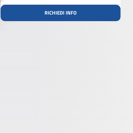
RICHIEDI INFO