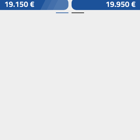
19.150 €
19.950 €