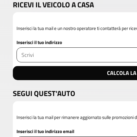
RICEVI IL VEICOLO A CASA
Inserisci la tua mail e un nostro operatore ti contatterà per rice
Inserisci il tuo indirizzo
CALCOLA LA
SEGUI QUEST'AUTO
Inserisci la tua mail per rimanere aggiornato sulle promozioni 
Inserisci il tuo indirizzo email