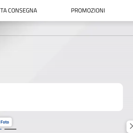
TA CONSEGNA
PROMOZIONI
 Foto