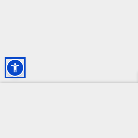
CAMPIONE DELLA CRESCITA 2024