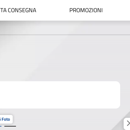
TA CONSEGNA
PROMOZIONI
 Foto