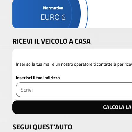
Normativa
EURO 6
RICEVI IL VEICOLO A CASA
Inserisci la tua mail e un nostro operatore ti contatterà per rice
Inserisci il tuo indirizzo
CALCOLA LA
SEGUI QUEST'AUTO