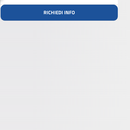
RICHIEDI INFO