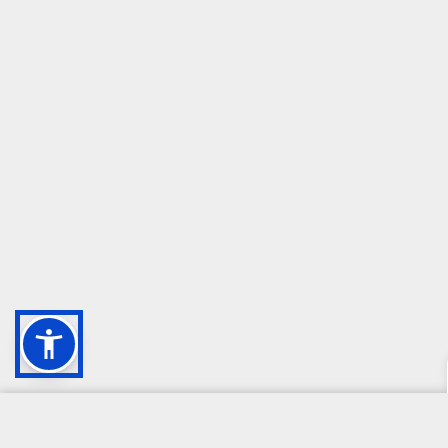
CAMPIONE DELLA CRESCITA 2024