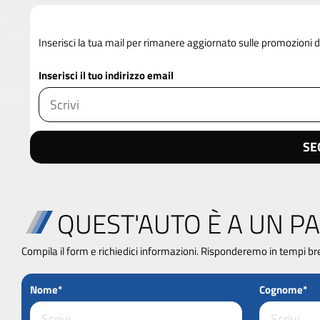
Inserisci la tua mail per rimanere aggiornato sulle promozioni 
Inserisci il tuo indirizzo email
SE
QUEST'AUTO È A UN PA
Compila il form e richiedici informazioni. Risponderemo in tempi br
Nome*
Cognome*