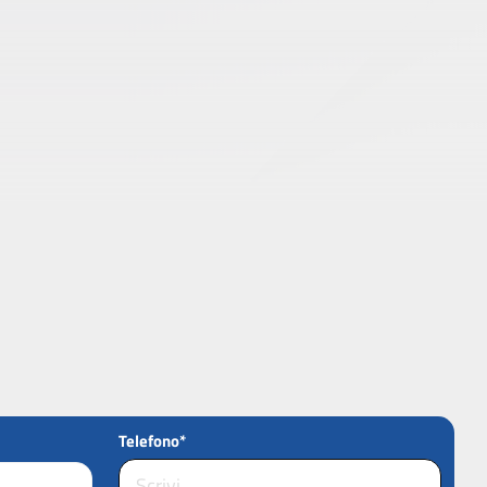
Telefono*