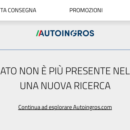
TA CONSEGNA
PROMOZIONI
ERCATO NON È PIÙ PRESENTE NE
UNA NUOVA RICERCA
Continua ad esplorare Autoingros.com