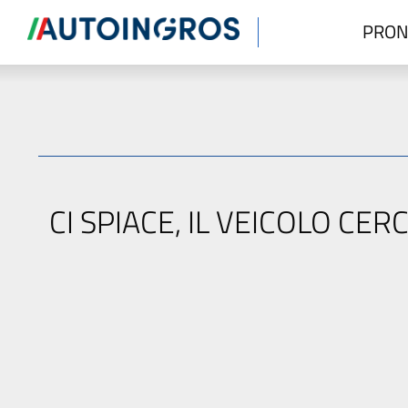
PRON
CI SPIACE, IL VEICOLO C