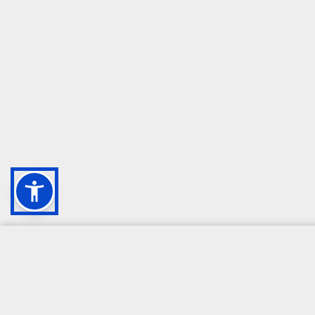
CAMPIONE DELLA CRESCITA 2024