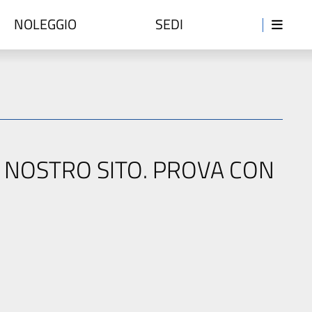
NOLEGGIO
SEDI
L NOSTRO SITO. PROVA CON