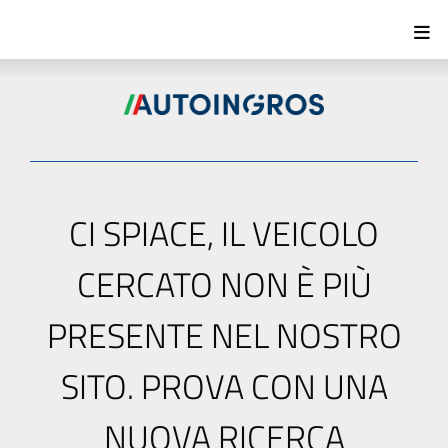
CI SPIACE, IL VEICOLO
CERCATO NON È PIÙ
PRESENTE NEL NOSTRO
SITO. PROVA CON UNA
NUOVA RICERCA