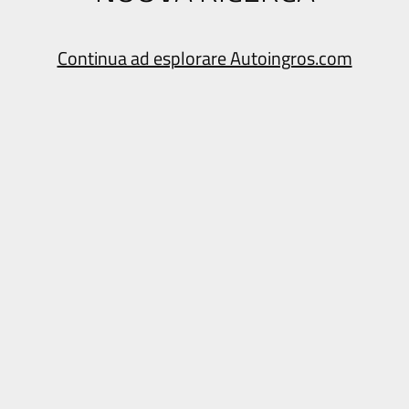
Continua ad esplorare Autoingros.com