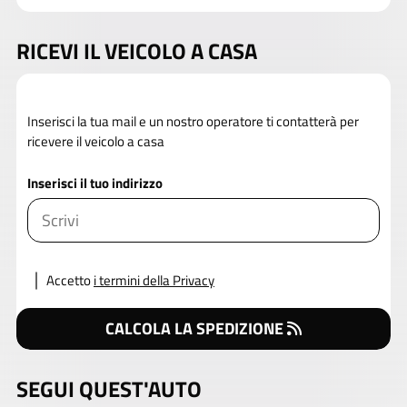
RICEVI IL VEICOLO A CASA
Inserisci la tua mail e un nostro operatore ti contatterà per
ricevere il veicolo a casa
Inserisci il tuo indirizzo
Accetto
i termini della Privacy
CALCOLA LA SPEDIZIONE
SEGUI QUEST'AUTO