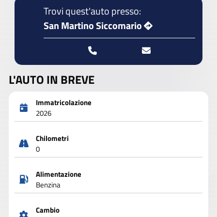
Trovi quest'auto presso:
San Martino Siccomario
L'AUTO IN BREVE
Immatricolazione
2026
Chilometri
0
Alimentazione
Benzina
Cambio