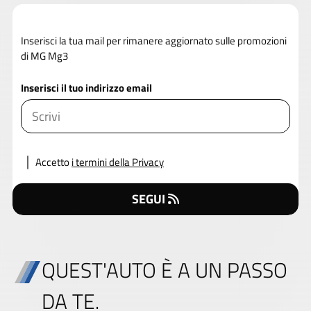
Inserisci la tua mail per rimanere aggiornato sulle promozioni
di MG Mg3
Inserisci il tuo indirizzo email
Accetto
i termini della Privacy
SEGUI
QUEST'AUTO È A UN PASSO
DA TE.