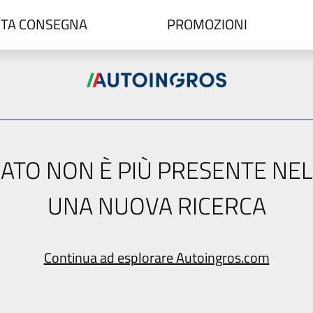
TA CONSEGNA
PROMOZIONI
ERCATO NON È PIÙ PRESENTE NE
UNA NUOVA RICERCA
Continua ad esplorare Autoingros.com