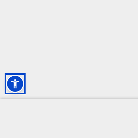
CAMPIONE DELLA CRESCITA 2024