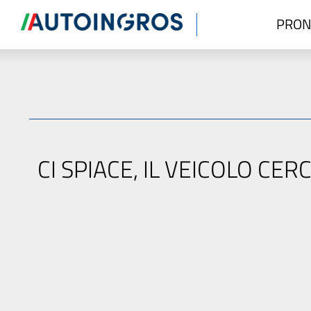
PRON
CI SPIACE, IL VEICOLO C