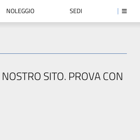
NOLEGGIO
SEDI
L NOSTRO SITO. PROVA CON