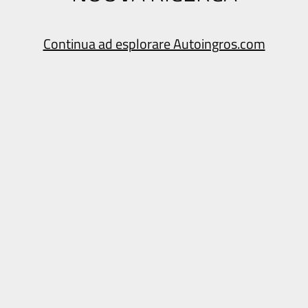
Continua ad esplorare Autoingros.com