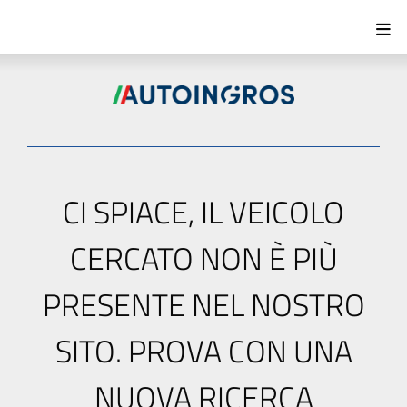
CI SPIACE, IL VEICOLO
CERCATO NON È PIÙ
PRESENTE NEL NOSTRO
SITO. PROVA CON UNA
NUOVA RICERCA