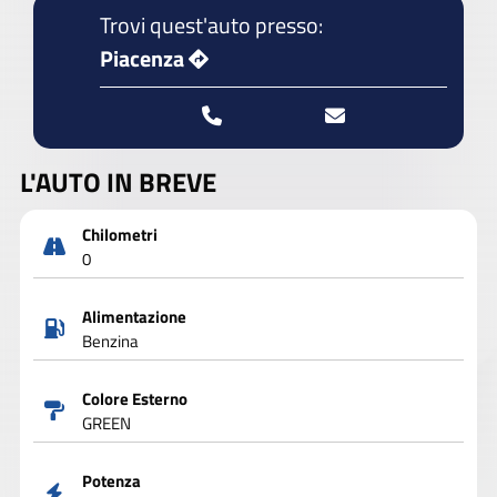
Trovi quest'auto presso:
Piacenza
L'AUTO IN BREVE
Chilometri
0
Alimentazione
Benzina
Colore Esterno
GREEN
Potenza