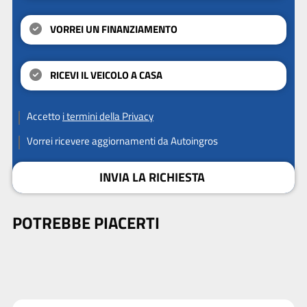
VORREI UN FINANZIAMENTO
RICEVI IL VEICOLO A CASA
Accetto
i termini della Privacy
Vorrei ricevere aggiornamenti da Autoingros
INVIA LA RICHIESTA
POTREBBE PIACERTI