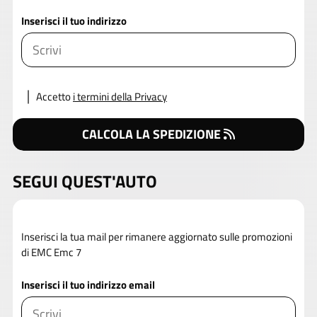
Inserisci il tuo indirizzo
Accetto
i termini della Privacy
CALCOLA LA SPEDIZIONE
SEGUI QUEST'AUTO
Inserisci la tua mail per rimanere aggiornato sulle promozioni
di EMC Emc 7
Inserisci il tuo indirizzo email