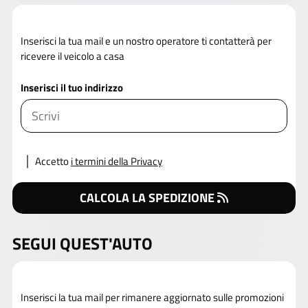
Inserisci la tua mail e un nostro operatore ti contatterà per
ricevere il veicolo a casa
Inserisci il tuo indirizzo
Accetto
i termini della Privacy
CALCOLA LA SPEDIZIONE
SEGUI QUEST'AUTO
Inserisci la tua mail per rimanere aggiornato sulle promozioni