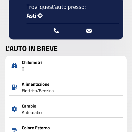
Trovi quest'auto presso:
Asti
L'AUTO IN BREVE
Chilometri
0
Alimentazione
Elettrica/Benzina
Cambio
Automatico
Colore Esterno