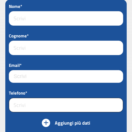
Nome*
Cognome*
Email*
Telefono*
Aggiungi più dati