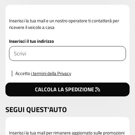
Inserisci la tua mail e un nostro operatore ti contatterà per
ricevere il veicolo a casa
Inserisci il tuo indirizzo
Accetto
i termini della Privacy
CALCOLA LA SPEDIZIONE
SEGUI QUEST'AUTO
Inserisci la tua mail per rimanere aggiornato sulle promozioni