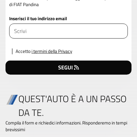
di FIAT Pandina
Inserisci il tuo indirizzo email
Accetto
i termini della Privacy
SEGUI
QUEST'AUTO È A UN PASSO
DA TE.
Compila il form e richiedici informazioni. Risponderemo in tempi
brevissimi