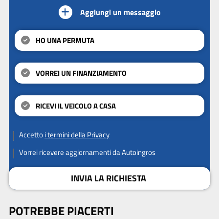
Aggiungi un messaggio
HO UNA PERMUTA
VORREI UN FINANZIAMENTO
RICEVI IL VEICOLO A CASA
Accetto
i termini della Privacy
Vorrei ricevere aggiornamenti da Autoingros
INVIA LA RICHIESTA
POTREBBE PIACERTI