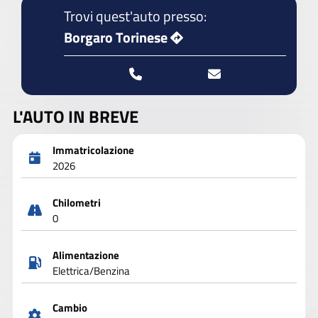
Trovi quest'auto presso:
Borgaro Torinese
L'AUTO IN BREVE
Immatricolazione
2026
Chilometri
0
Alimentazione
Elettrica/Benzina
Cambio