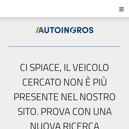
CI SPIACE, IL VEICOLO
CERCATO NON È PIÙ
PRESENTE NEL NOSTRO
SITO. PROVA CON UNA
NUOVA RICERCA