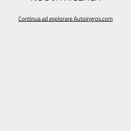
Continua ad esplorare Autoingros.com