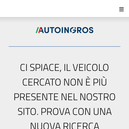
CI SPIACE, IL VEICOLO
CERCATO NON È PIÙ
PRESENTE NEL NOSTRO
SITO. PROVA CON UNA
NUOVA RICERCA