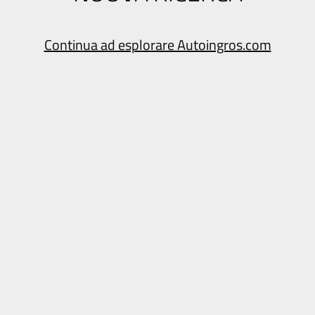
Continua ad esplorare Autoingros.com