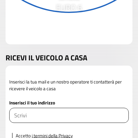
EURO 6
RICEVI IL VEICOLO A CASA
Inserisci la tua mail e un nostro operatore ti contatterà per
ricevere il veicolo a casa
Inserisci il tuo indirizzo
Accetto
i termini della Privacy