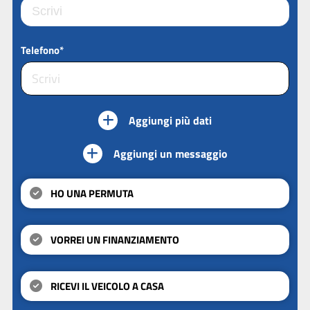
Telefono*
Aggiungi più dati
Aggiungi un messaggio
HO UNA PERMUTA
VORREI UN FINANZIAMENTO
RICEVI IL VEICOLO A CASA