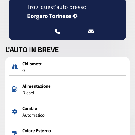
Trovi quest'auto presso:
Borgaro Torinese
L'AUTO IN BREVE
Chilometri
0
Alimentazione
Diesel
Cambio
Automatico
Colore Esterno