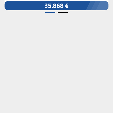
35.868 €