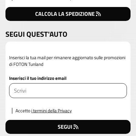
CALCOLA LA SPEDIZIONE
SEGUI QUEST'AUTO
Inserisci la tua mail per rimanere aggiornato sulle promozioni
di FOTON Tunland
Inserisci il tuo indirizzo email
Accetto
i termini della Privacy
SEGUI