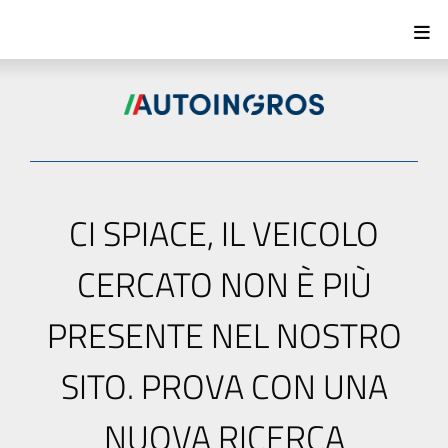
CI SPIACE, IL VEICOLO
CERCATO NON È PIÙ
PRESENTE NEL NOSTRO
SITO. PROVA CON UNA
NUOVA RICERCA