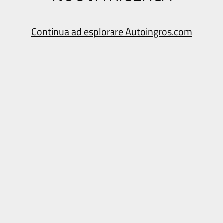
Continua ad esplorare Autoingros.com