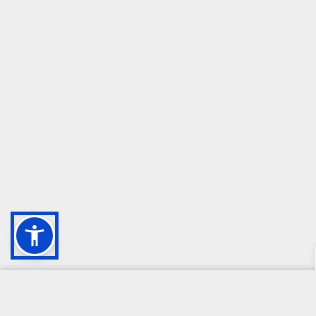
CAMPIONE DELLA CRESCITA 2024