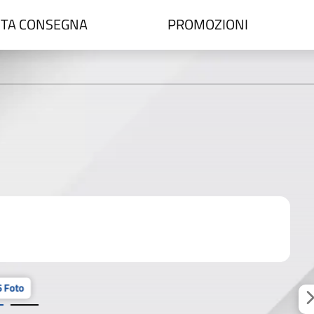
TA CONSEGNA
PROMOZIONI
 Foto