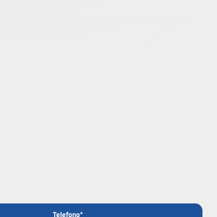
Telefono*