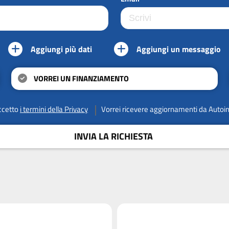
Aggiungi più dati
Aggiungi un messaggio
VORREI UN FINANZIAMENTO
ccetto
i termini della Privacy
Vorrei ricevere aggiornamenti da Autoi
INVIA LA RICHIESTA