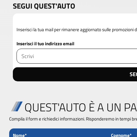
SEGUI QUEST'AUTO
Inserisci la tua mail per rimanere aggiornato sulle promozioni
Inserisci il tuo indirizzo email
SE
QUEST'AUTO È A UN PA
Compila il form e richiedici informazioni. Risponderemo in tempi br
Nome*
Cognome*