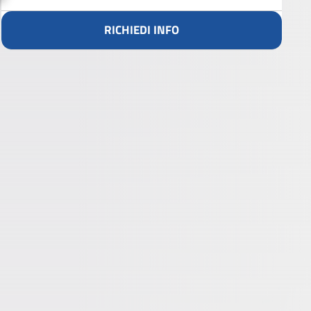
RICHIEDI INFO