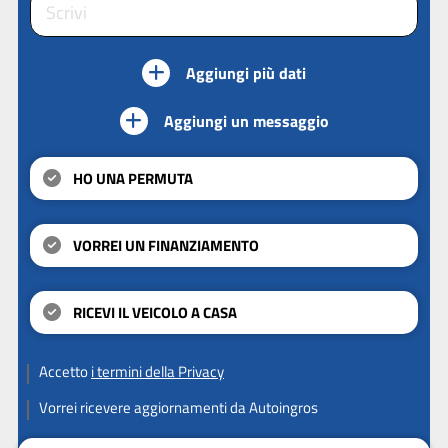
Aggiungi più dati
Aggiungi un messaggio
HO UNA PERMUTA
VORREI UN FINANZIAMENTO
RICEVI IL VEICOLO A CASA
Accetto
i termini della Privacy
Vorrei ricevere aggiornamenti da Autoingros