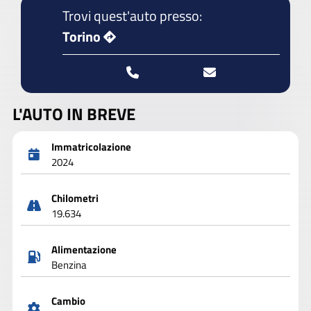
Trovi quest'auto presso:
Torino
L'AUTO IN BREVE
Immatricolazione
2024
Chilometri
19.634
Alimentazione
Benzina
Cambio