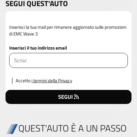
SEGUI QUEST'AUTO
Inserisci la tua mail per rimanere aggiornato sulle promozioni
di EMC Wave 3
Inserisci il tuo indirizzo email
Accetto
i termini della Privacy
SEGUI
QUEST'AUTO È A UN PASSO