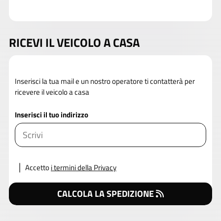
RICEVI IL VEICOLO A CASA
Inserisci la tua mail e un nostro operatore ti contatterà per
ricevere il veicolo a casa
Inserisci il tuo indirizzo
Accetto
i termini della Privacy
CALCOLA LA SPEDIZIONE