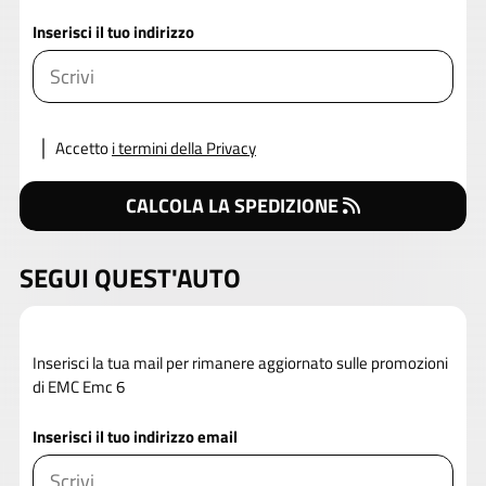
Inserisci il tuo indirizzo
Accetto
i termini della Privacy
CALCOLA LA SPEDIZIONE
SEGUI QUEST'AUTO
Inserisci la tua mail per rimanere aggiornato sulle promozioni
di EMC Emc 6
Inserisci il tuo indirizzo email