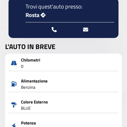
Trovi quest'auto presso:
Rosta
L'AUTO IN BREVE
Chilometri
0
Alimentazione
Benzina
Colore Esterno
BLUE
Potenza