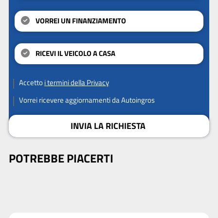
VORREI UN FINANZIAMENTO
RICEVI IL VEICOLO A CASA
Accetto
i termini della Privacy
Vorrei ricevere aggiornamenti da Autoingros
INVIA LA RICHIESTA
POTREBBE PIACERTI