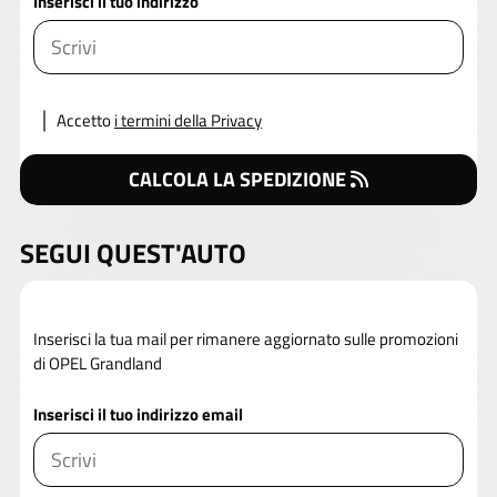
Inserisci il tuo indirizzo
Accetto
i termini della Privacy
CALCOLA LA SPEDIZIONE
SEGUI QUEST'AUTO
Inserisci la tua mail per rimanere aggiornato sulle promozioni
di OPEL Grandland
Inserisci il tuo indirizzo email