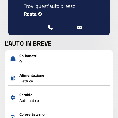
Trovi quest'auto presso:
Rosta
L'AUTO IN BREVE
Chilometri
0
Alimentazione
Elettrica
Cambio
Automatico
Colore Esterno