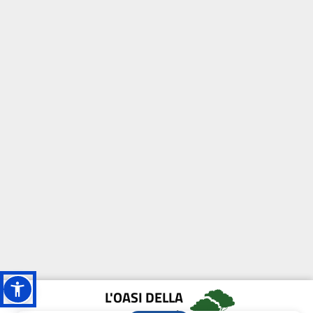
L'OASI DELLA