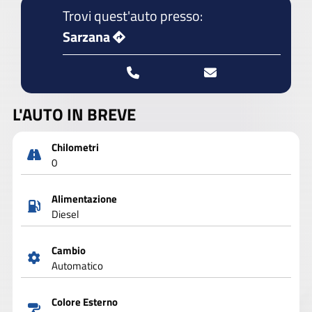
Trovi quest'auto presso:
Sarzana
L'AUTO IN BREVE
Chilometri
0
Alimentazione
Diesel
Cambio
Automatico
Colore Esterno