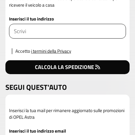
ricevere il veicolo a casa
Inserisci il tuo indirizzo
Accetto
i termini della Privacy
CALCOLA LA SPEDIZIONE
SEGUI QUEST'AUTO
Inserisci la tua mail per rimanere aggiornato sulle promozioni
di OPEL Astra
Inserisci il tuo indirizzo email