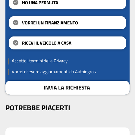
HO UNA PERMUTA
VORREI UN FINANZIAMENTO
RICEVI IL VEICOLO A CASA
Accetto
i termini della Privacy
Vorrei ricevere aggiornamenti da Autoingros
INVIA LA RICHIESTA
POTREBBE PIACERTI