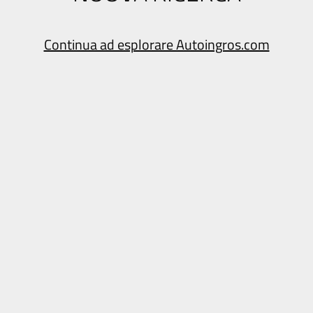
Continua ad esplorare Autoingros.com