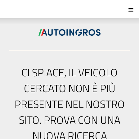
CI SPIACE, IL VEICOLO
CERCATO NON È PIÙ
PRESENTE NEL NOSTRO
SITO. PROVA CON UNA
NUOVA RICERCA