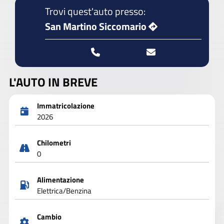
Trovi quest'auto presso:
San Martino Siccomario
L'AUTO IN BREVE
Immatricolazione
2026
Chilometri
0
Alimentazione
Elettrica/Benzina
Cambio