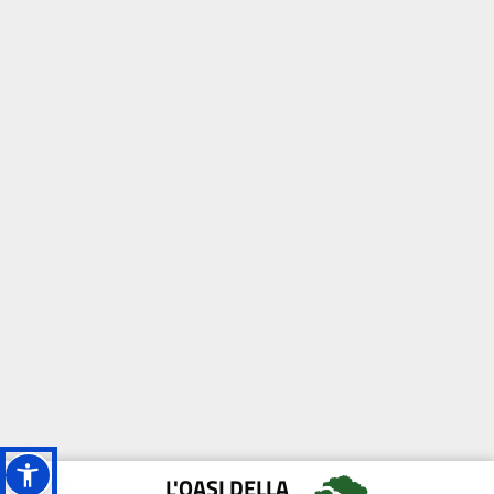
L'OASI DELLA