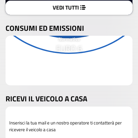
VEDI TUTTI
CONSUMI ED EMISSIONI
Normativa
EURO 6
RICEVI IL VEICOLO A CASA
Inserisci la tua mail e un nostro operatore ti contatterà per
ricevere il veicolo a casa