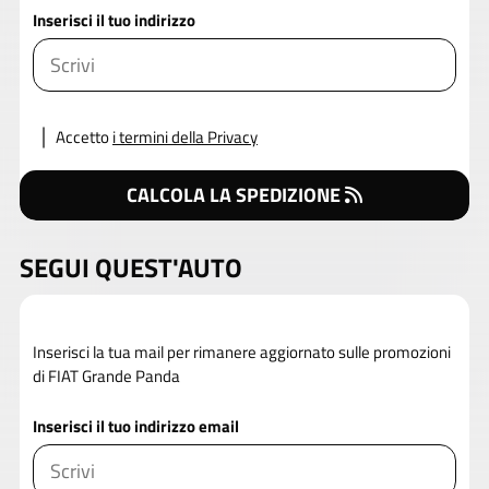
Inserisci il tuo indirizzo
Accetto
i termini della Privacy
CALCOLA LA SPEDIZIONE
SEGUI QUEST'AUTO
Inserisci la tua mail per rimanere aggiornato sulle promozioni
di FIAT Grande Panda
Inserisci il tuo indirizzo email