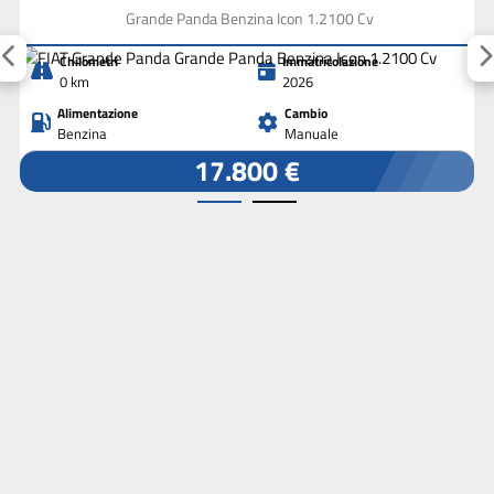
Grande Panda Benzina Icon 1.2100 Cv
Chilometri
Immatricolazione
0 km
2026
Alimentazione
Cambio
Benzina
Manuale
17.800 €