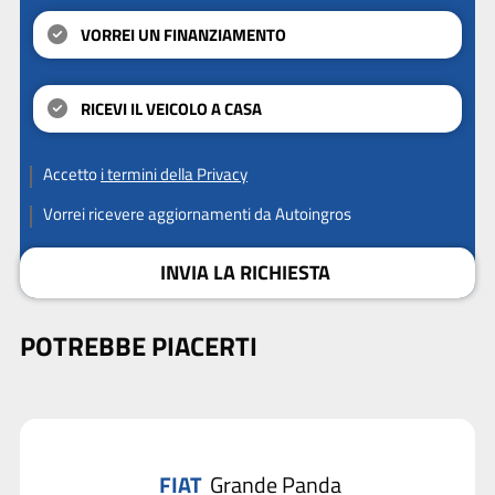
VORREI UN FINANZIAMENTO
RICEVI IL VEICOLO A CASA
Accetto
i termini della Privacy
Vorrei ricevere aggiornamenti da Autoingros
INVIA LA RICHIESTA
POTREBBE PIACERTI
FIAT
Grande Panda