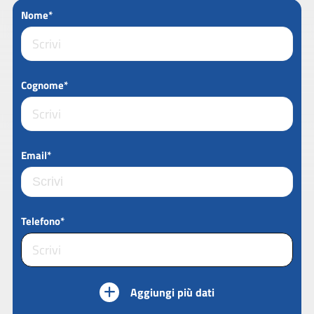
Nome*
Cognome*
Email*
Telefono*
Aggiungi più dati