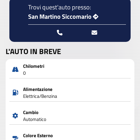
Trovi quest'auto presso:
San Martino Siccomario
L'AUTO IN BREVE
Chilometri
0
Alimentazione
Elettrica/Benzina
Cambio
Automatico
Colore Esterno