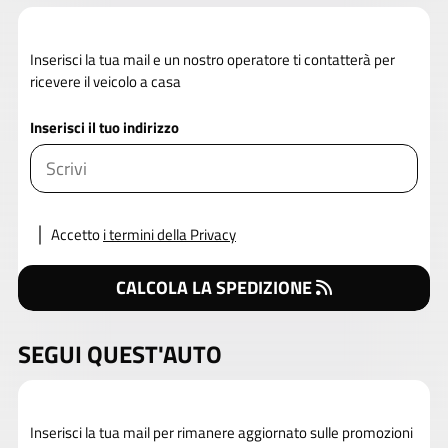
Inserisci la tua mail e un nostro operatore ti contatterà per
ricevere il veicolo a casa
Inserisci il tuo indirizzo
Accetto
i termini della Privacy
CALCOLA LA SPEDIZIONE
SEGUI QUEST'AUTO
Inserisci la tua mail per rimanere aggiornato sulle promozioni