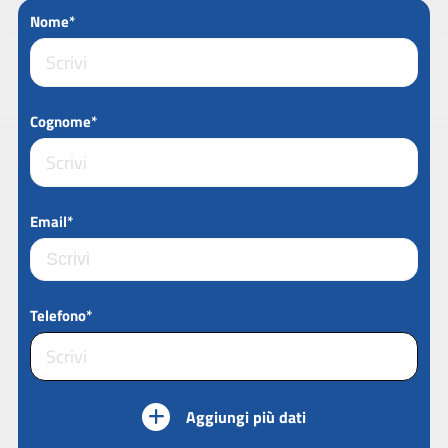
Nome*
Cognome*
Email*
Telefono*
Aggiungi più dati