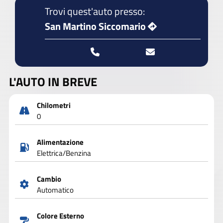
Trovi quest'auto presso:
San Martino Siccomario
L'AUTO IN BREVE
Chilometri
0
Alimentazione
Elettrica/Benzina
Cambio
Automatico
Colore Esterno