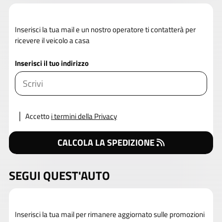
Inserisci la tua mail e un nostro operatore ti contatterà per
ricevere il veicolo a casa
Inserisci il tuo indirizzo
Accetto
i termini della Privacy
CALCOLA LA SPEDIZIONE
SEGUI QUEST'AUTO
Inserisci la tua mail per rimanere aggiornato sulle promozioni