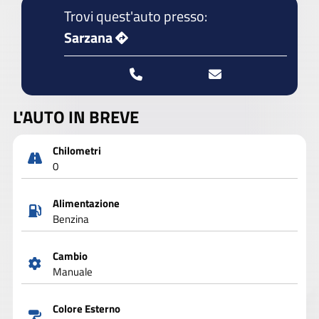
Trovi quest'auto presso:
Sarzana
L'AUTO IN BREVE
Chilometri
0
Alimentazione
Benzina
Cambio
Manuale
Colore Esterno