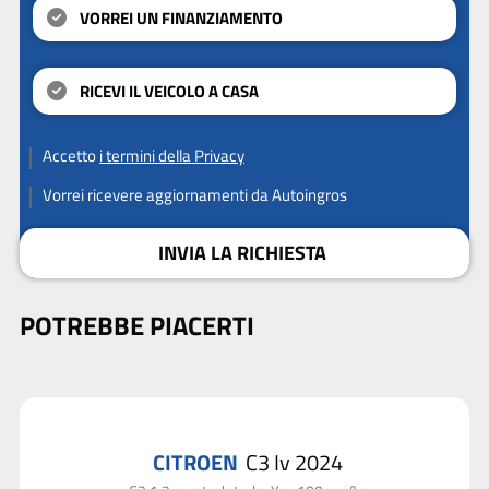
VORREI UN FINANZIAMENTO
RICEVI IL VEICOLO A CASA
Accetto
i termini della Privacy
Vorrei ricevere aggiornamenti da Autoingros
INVIA LA RICHIESTA
POTREBBE PIACERTI
CITROEN
C3 Iv 2024