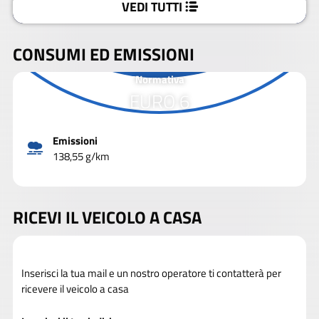
VEDI TUTTI
CONSUMI ED EMISSIONI
Normativa
EURO 6
Emissioni
138,55 g/km
RICEVI IL VEICOLO A CASA
Inserisci la tua mail e un nostro operatore ti contatterà per
ricevere il veicolo a casa