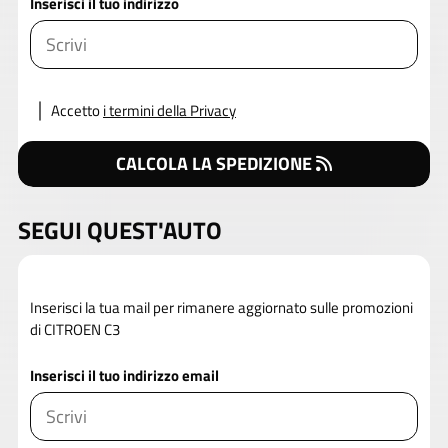
Inserisci il tuo indirizzo
Accetto
i termini della Privacy
CALCOLA LA SPEDIZIONE
SEGUI QUEST'AUTO
Inserisci la tua mail per rimanere aggiornato sulle promozioni
di CITROEN C3
Inserisci il tuo indirizzo email