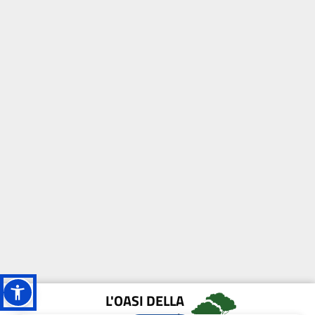
L'OASI DELLA