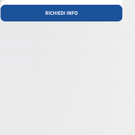
RICHIEDI INFO