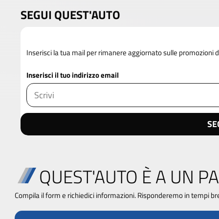
SEGUI QUEST'AUTO
Inserisci la tua mail per rimanere aggiornato sulle promozioni 
Inserisci il tuo indirizzo email
SE
QUEST'AUTO È A UN PA
Compila il form e richiedici informazioni. Risponderemo in tempi br