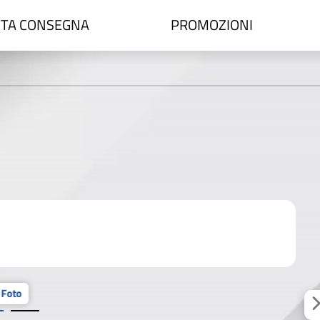
TA CONSEGNA
PROMOZIONI
 Foto