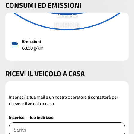
CONSUMI ED EMISSIONI
Normativa
EURO 6
Emissioni
63,00 g/km
RICEVI IL VEICOLO A CASA
Inserisci la tua mail e un nostro operatore ti contatterà per
ricevere il veicolo a casa
Inserisci il tuo indirizzo