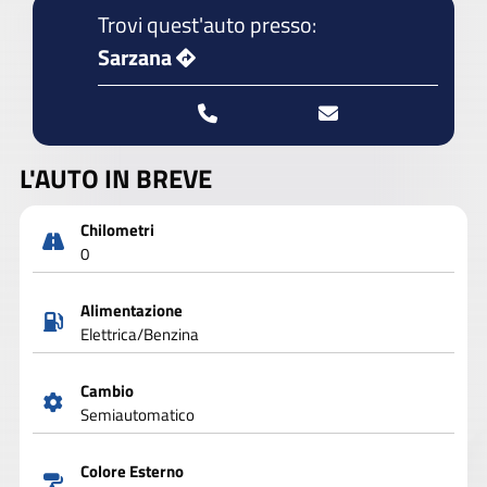
Trovi quest'auto presso:
Sarzana
L'AUTO IN BREVE
Chilometri
0
Alimentazione
Elettrica/Benzina
Cambio
Semiautomatico
Colore Esterno