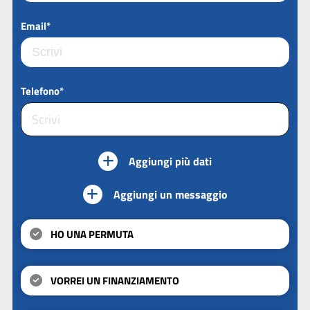
Email*
Telefono*
Aggiungi più dati
Aggiungi un messaggio
HO UNA PERMUTA
VORREI UN FINANZIAMENTO