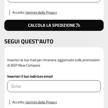
Accetto
i termini della Privacy
CALCOLA LA SPEDIZIONE
SEGUI QUEST'AUTO
Inserisci la tua mail per rimanere aggiornato sulle promozioni
di JEEP New Compass
Inserisci il tuo indirizzo email
Accetto
i termini della Privacy