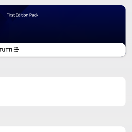
First Edition Pack
TUTTI