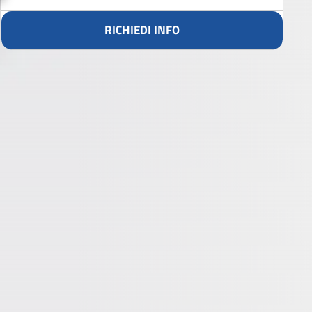
RICHIEDI INFO