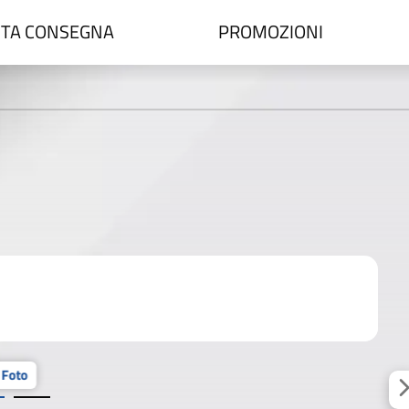
TA CONSEGNA
PROMOZIONI
 Foto