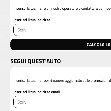
Inserisci la tua mail e un nostro operatore ti contatterà per rice
Inserisci il tuo indirizzo
CALCOLA LA
SEGUI QUEST'AUTO
Inserisci la tua mail per rimanere aggiornato sulle promozion
Inserisci il tuo indirizzo email