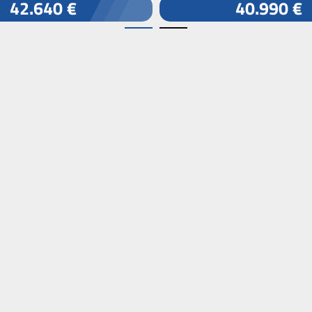
42.640 €
40.990 €