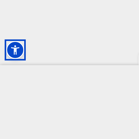
CAMPIONE DELLA CRESCITA 2024