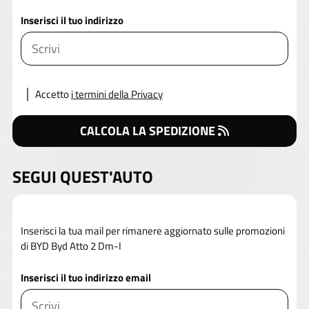
Inserisci il tuo indirizzo
Accetto
i termini della Privacy
CALCOLA LA SPEDIZIONE
SEGUI QUEST'AUTO
Inserisci la tua mail per rimanere aggiornato sulle promozioni
di BYD Byd Atto 2 Dm-I
Inserisci il tuo indirizzo email