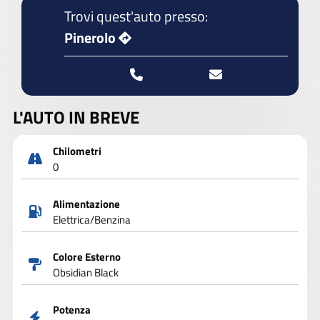
Trovi quest'auto presso:
Pinerolo
L'AUTO IN BREVE
Chilometri
0
Alimentazione
Elettrica/Benzina
Colore Esterno
Obsidian Black
Potenza