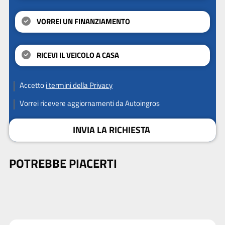
VORREI UN FINANZIAMENTO
RICEVI IL VEICOLO A CASA
Accetto
i termini della Privacy
Vorrei ricevere aggiornamenti da Autoingros
INVIA LA RICHIESTA
POTREBBE PIACERTI