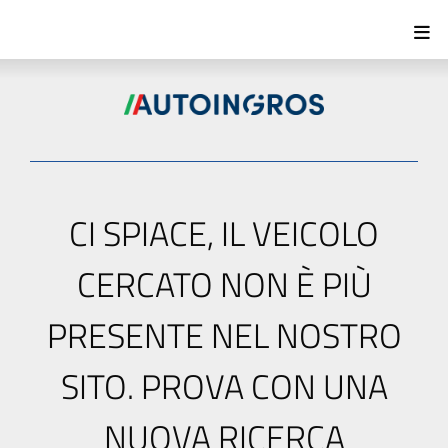
CI SPIACE, IL VEICOLO
CERCATO NON È PIÙ
PRESENTE NEL NOSTRO
SITO. PROVA CON UNA
NUOVA RICERCA