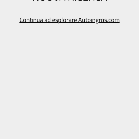
Continua ad esplorare Autoingros.com