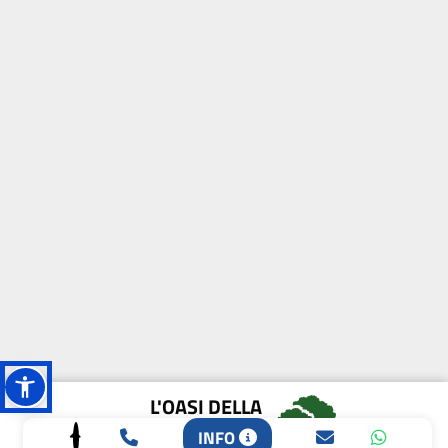
L'OASI DELLA
BIODIVERSITÀ
INFO