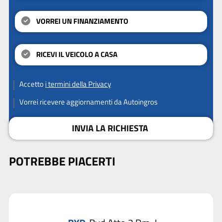
VORREI UN FINANZIAMENTO
RICEVI IL VEICOLO A CASA
Accetto
i termini della Privacy
Vorrei ricevere aggiornamenti da Autoingros
INVIA LA RICHIESTA
POTREBBE PIACERTI