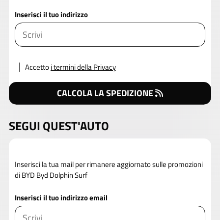
Inserisci il tuo indirizzo
Accetto
i termini della Privacy
CALCOLA LA SPEDIZIONE
SEGUI QUEST'AUTO
Inserisci la tua mail per rimanere aggiornato sulle promozioni
di BYD Byd Dolphin Surf
Inserisci il tuo indirizzo email