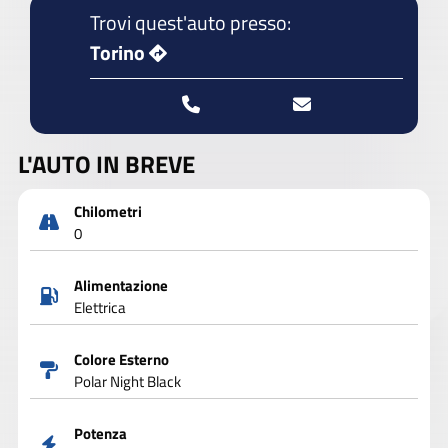
Trovi quest'auto presso:
Torino
L'AUTO IN BREVE
Chilometri
0
Alimentazione
Elettrica
Colore Esterno
Polar Night Black
Potenza