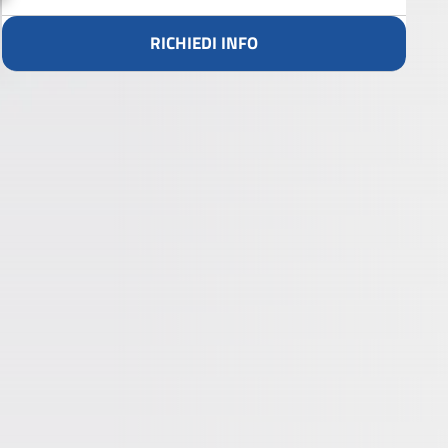
RICHIEDI INFO