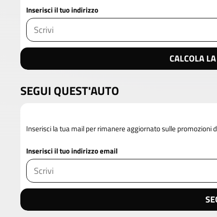
Inserisci il tuo indirizzo
CALCOLA LA
SEGUI QUEST'AUTO
Inserisci la tua mail per rimanere aggiornato sulle promozioni
Inserisci il tuo indirizzo email
SE