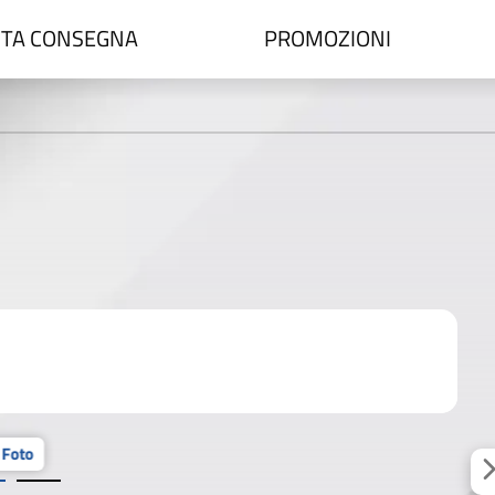
TA CONSEGNA
PROMOZIONI
 Foto