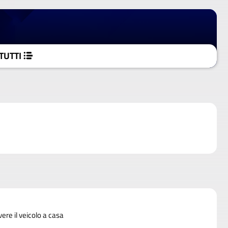
TUTTI
vere il veicolo a casa