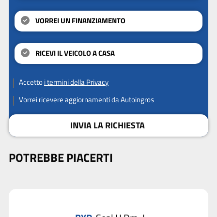
VORREI UN FINANZIAMENTO
RICEVI IL VEICOLO A CASA
Accetto
i termini della Privacy
Vorrei ricevere aggiornamenti da Autoingros
INVIA LA RICHIESTA
POTREBBE PIACERTI