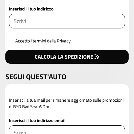
Inserisci il tuo indirizzo
Accetto
i termini della Privacy
CALCOLA LA SPEDIZIONE
SEGUI QUEST'AUTO
Inserisci la tua mail per rimanere aggiornato sulle promozioni
di BYD Byd Seal 6 Dm-I
Inserisci il tuo indirizzo email