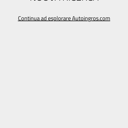
Continua ad esplorare Autoingros.com