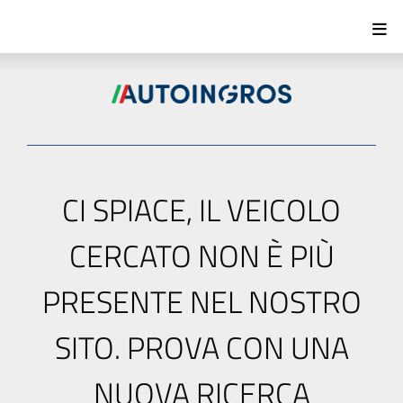
CI SPIACE, IL VEICOLO
CERCATO NON È PIÙ
PRESENTE NEL NOSTRO
SITO. PROVA CON UNA
NUOVA RICERCA