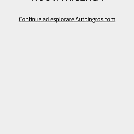
Continua ad esplorare Autoingros.com