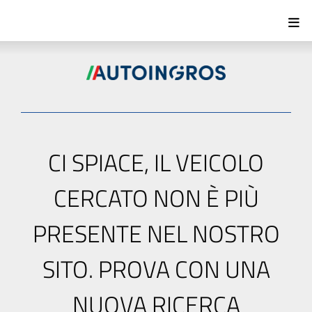
CI SPIACE, IL VEICOLO
CERCATO NON È PIÙ
PRESENTE NEL NOSTRO
SITO. PROVA CON UNA
NUOVA RICERCA