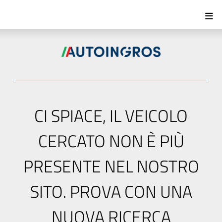
CI SPIACE, IL VEICOLO
CERCATO NON È PIÙ
PRESENTE NEL NOSTRO
SITO. PROVA CON UNA
NUOVA RICERCA