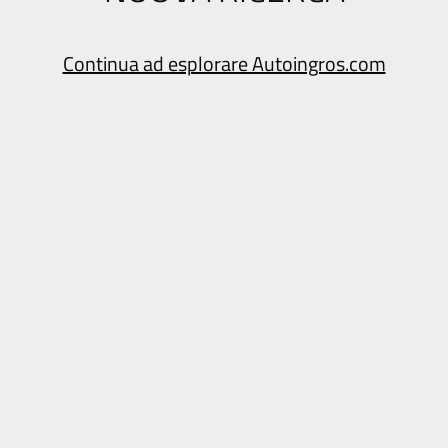
Continua ad esplorare Autoingros.com