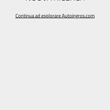
Continua ad esplorare Autoingros.com