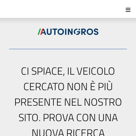
CI SPIACE, IL VEICOLO
CERCATO NON È PIÙ
PRESENTE NEL NOSTRO
SITO. PROVA CON UNA
NUOVA RICERCA