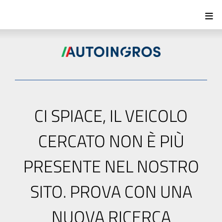
CI SPIACE, IL VEICOLO
CERCATO NON È PIÙ
PRESENTE NEL NOSTRO
SITO. PROVA CON UNA
NUOVA RICERCA